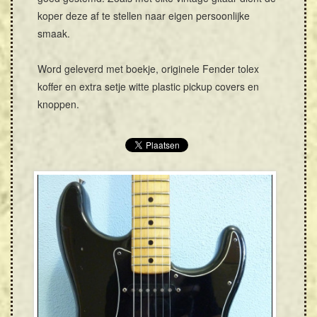
koper deze af te stellen naar eigen persoonlijke
smaak.
Word geleverd met boekje, originele Fender tolex
koffer en extra setje witte plastic pickup covers en
knoppen.