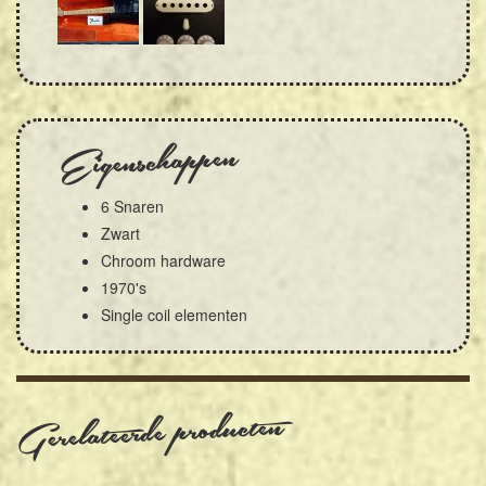
Eigenschappen
6 Snaren
Zwart
Chroom hardware
1970's
Single coil elementen
Gerelateerde producten