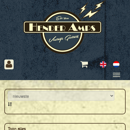
Toon alles